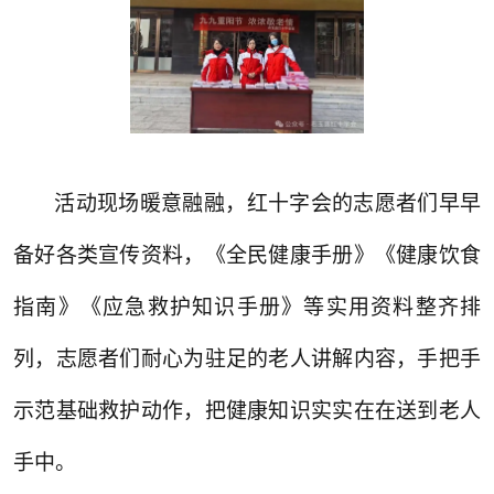
活动现场暖意融融，红十字会的志愿者们早早
备好各类宣传资料，《全民健康手册》《健康饮食
指南》《应急救护知识手册》等实用资料整齐排
列，志愿者们耐心为驻足的老人讲解内容，手把手
示范基础救护动作，把健康知识实实在在送到老人
手中。