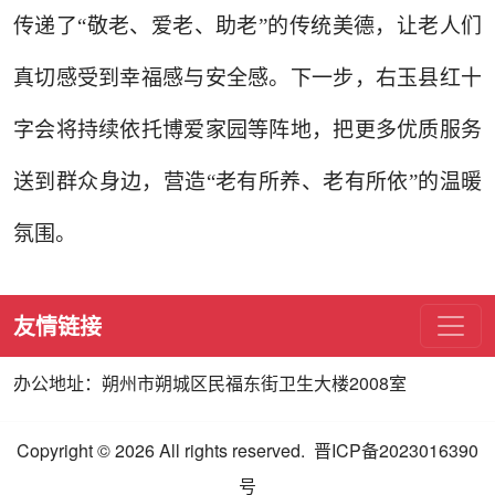
传递了“敬老、爱老、助老”的传统美德，让老人们
真切感受到幸福感与安全感。下一步，右玉县红十
字会将持续依托博爱家园等阵地，把更多优质服务
送到群众身边，营造“老有所养、老有所依”的温暖
氛围。
友情链接
办公地址：朔州市朔城区民福东街卫生大楼2008室
Copyright © 2026 All rights reserved. 晋ICP备2023016390
号