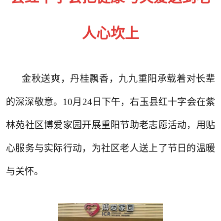
人心坎上
金秋送爽，丹桂飘香，九九重阳承载着对长辈
的深深敬意。10月24日下午，右玉县红十字会在紫
林苑社区博爱家园开展重阳节助老志愿活动，用贴
心服务与实际行动，为社区老人送上了节日的温暖
与关怀。