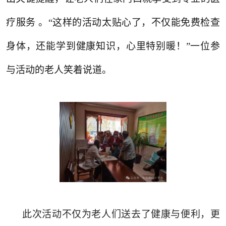
疗服务 。“这样的活动太贴心了，不仅能免费检查
身体，还能学到健康知识，心里特别暖！”一位参
与活动的老人笑着说道。
此次活动不仅为老人们送去了健康与便利，更