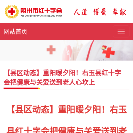
网站首页
【县区动态】重阳暖夕阳！右玉县红十字
会把健康与关爱送到老人心坎上
【县区动态】重阳暖夕阳！右玉
县红十字会把健康与关爱送到老