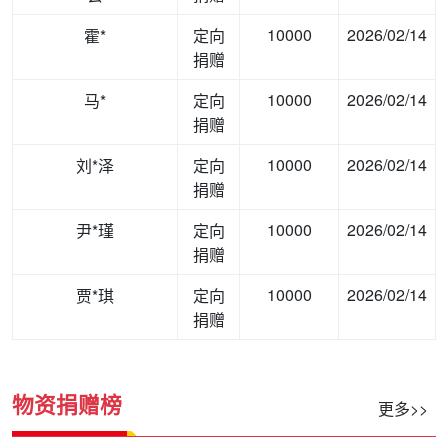
10000
2026/02/14
霍*
定向
捐赠
10000
2026/02/14
马*
定向
捐赠
10000
2026/02/14
刘*泽
定向
捐赠
10000
2026/02/14
尹*瑾
定向
捐赠
10000
2026/02/14
贾*琪
定向
捐赠
物资捐赠榜
更多>>