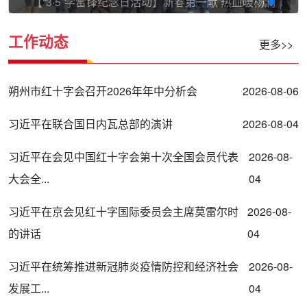
雷锋纪念日活动】新春第一献 热血暖杨涧
新春有爱不
工作动态
更多>>
朔州市红十字会召开2026年年中分析会
2026-08-06
习近平在联合国日内瓦总部的演讲
2026-08-04
习近平在会见中国红十字会第十次全国会员代表
2026-08-
大会全...
04
习近平在京会见红十字国际委员会主席莫雷尔时
2026-08-
的讲话
04
习近平在统筹推进新冠肺炎疫情防控和经济社会
2026-08-
发展工...
04