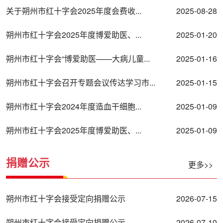
关于朔州市红十字会2025年度会费收...
2025-08-28
朔州市红十字会2025年度博爱助医、...
2025-01-20
朔州市红十字会“博爱助医——大病儿童...
2025-01-16
朔州市红十字会召开专题会议传达学习市...
2025-01-15
朔州市红十字会2024年度造血干细胞...
2025-01-09
朔州市红十字会2025年度博爱助医、...
2025-01-09
捐赠公示
更多>>
朔州市红十字会接受定向捐赠公示
2026-07-15
朔州市红十字会接受定向捐赠公示
2026-07-10