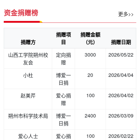
资金捐赠榜
更多>>
捐赠项
捐赠金额
捐赠方
目
（元）
捐赠日期
3000
2026/05/22
山西工学院朔州校
定向捐
友会
赠
20
2026/04/04
小杜
博爱一
日捐
100
2026/04/02
赵美芹
爱心捐
赠
2400
2026/03/09
朔州市科学技术局
博爱一
日捐
100
2026/02/22
爱心人士
爱心捐