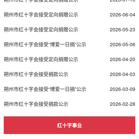
朔州市红十字会接受定向捐赠公示
2026-06-04
朔州市红十字会接受定向捐赠公示
2026-05-23
朔州市红十字会接受“博爱一日捐”公示
2026-05-06
朔州市红十字会接受定向捐赠公示
2026-04-20
朔州市红十字会接受捐款公示
2026-04-03
朔州市红十字会接受“博爱一日捐”公示
2026-03-09
朔州市红十字会接受捐款公示
2026-02-28
红十字事业