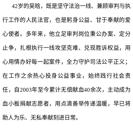
42岁的吴晗，既是坚守法治一线、兼顾审判与执
行工作的人民法官，也是躬身公益、甘于奉献的爱
心使者。多年来，他立足审判岗位秉公办案、定分
止争，扎根执行一线攻坚克难、兑现胜诉权益，用
心用情办好每一起案件，全力守护司法公平正义；
在工作之余热心投身公益事业，始终践行社会责
任，自2003年至今累计无偿献血40余次，主动成为
血小板捐献志愿者，用点滴善举传递温暖，早已将
助人为乐、无私奉献刻进日常。