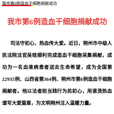
我市第6例造血干细胞捐献成功
我市第6例造血干细胞捐献成功
司法守初心，热血传大爱。近日，朔州市中级人
民法院法官吴晗顺利完成造血干细胞采集捐献，成
功为一名血液病患者送去生命希望，成为全国第
22935例、山西省第364例、朔州市第6例造血干细胞
捐献者。他以法者担当践行为民初心，用滚烫热血
谱写大爱篇章，为文明朔州注入温暖力量。