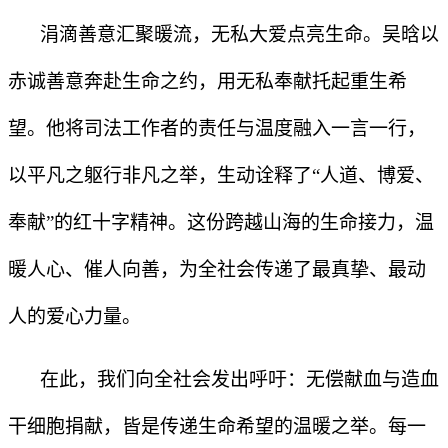
涓滴善意汇聚暖流，无私大爱点亮生命。吴晗以
赤诚善意奔赴生命之约，用无私奉献托起重生希
望。他将司法工作者的责任与温度融入一言一行，
以平凡之躯行非凡之举，生动诠释了“人道、博爱、
奉献”的红十字精神。这份跨越山海的生命接力，温
暖人心、催人向善，为全社会传递了最真挚、最动
人的爱心力量。
在此，我们向全社会发出呼吁：无偿献血与造血
干细胞捐献，皆是传递生命希望的温暖之举。每一