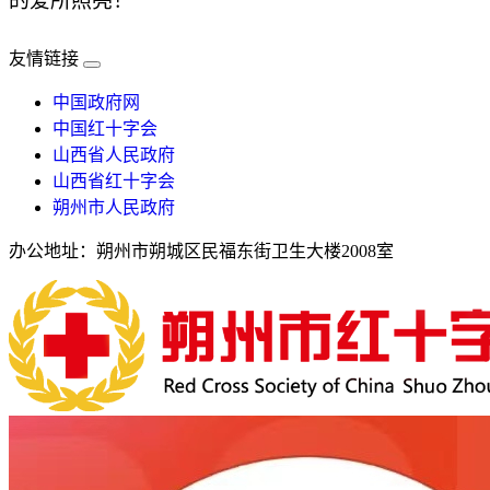
的爱所照亮！
友情链接
中国政府网
中国红十字会
山西省人民政府
山西省红十字会
朔州市人民政府
办公地址：朔州市朔城区民福东街卫生大楼2008室