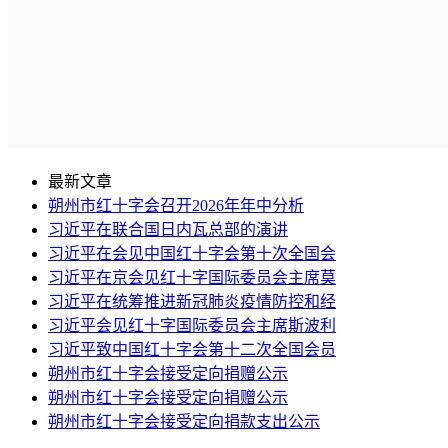
最新文章
朔州市红十字会召开2026年年中分析
习近平在联合国日内瓦总部的演讲
习近平在会见中国红十字会第十次全国会
习近平在京会见红十字国际委员会主席莫
习近平在统筹推进新冠肺炎疫情防控和经
习近平会见红十字国际委员会主席斯波利
习近平致中国红十字会第十二次全国会员
朔州市红十字会接受定向捐赠公示
朔州市红十字会接受定向捐赠公示
朔州市红十字会接受定向捐款支出公示