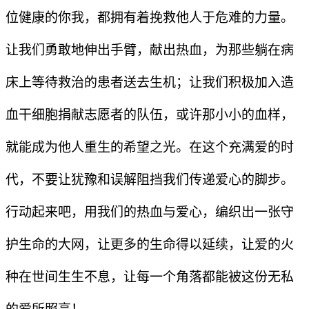
位健康的你我，都拥有着挽救他人于危难的力量。
让我们勇敢地伸出手臂，献出热血，为那些躺在病
床上等待救治的患者送去生机；让我们积极加入造
血干细胞捐献志愿者的队伍，或许那小小的血样，
就能成为他人重生的希望之光。在这个充满爱的时
代，不要让犹豫和误解阻挡我们传递爱心的脚步。
行动起来吧，用我们的热血与爱心，编织出一张守
护生命的大网，让更多的生命得以延续，让爱的火
种在世间生生不息，让每一个角落都能被这份无私