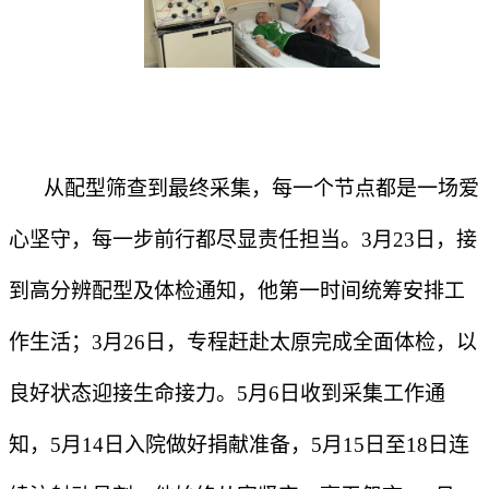
从配型筛查到最终采集，每一个节点都是一场爱
心坚守，每一步前行都尽显责任担当。3月23日，接
到高分辨配型及体检通知，他第一时间统筹安排工
作生活；3月26日，专程赶赴太原完成全面体检，以
良好状态迎接生命接力。5月6日收到采集工作通
知，5月14日入院做好捐献准备，5月15日至18日连