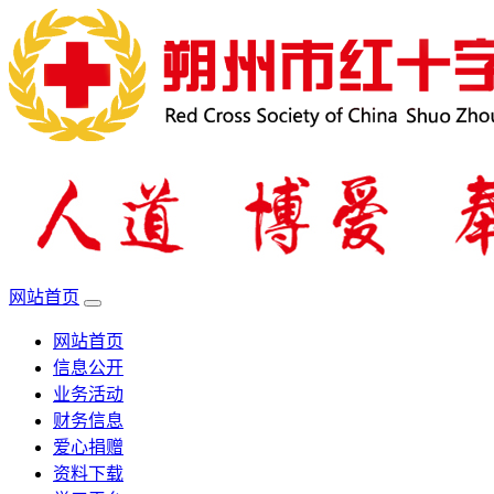
网站首页
网站首页
信息公开
业务活动
财务信息
爱心捐赠
资料下载