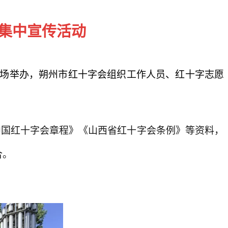
”集中宣传活动
飞马广场举办，朔州市红十字会组织工作人员、红十字志愿
中国红十字会章程》《山西省红十字会条例》等资料，
合。