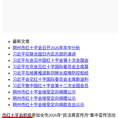
最新文章
朔州市红十字会召开2026年年中分析
习近平在联合国日内瓦总部的演讲
习近平在会见中国红十字会第十次全国会
习近平在京会见红十字国际委员会主席莫
习近平在统筹推进新冠肺炎疫情防控和经
习近平会见红十字国际委员会主席斯波利
习近平致中国红十字会第十二次全国会员
朔州市红十字会接受定向捐赠公示
朔州市红十字会接受定向捐赠公示
朔州市红十字会接受定向捐款支出公示
市红十字会积极参加全市2026年“民法典宣传月”集中宣传活动