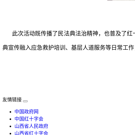
此次活动既传播了民法典法治精神，也普及了红
典宣传融入应急救护培训、基层人道服务等日常工作
友情链接
中国政府网
中国红十字会
山西省人民政府
山西省红十字会