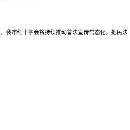
步，我市红十字会将持续推动普法宣传常态化，把民法