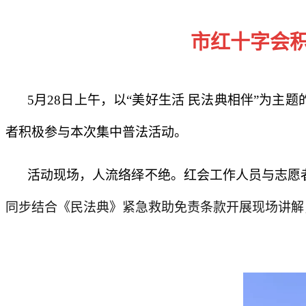
市红十字会积
5月28日上午，以“美好生活 民法典相伴”为主
者积极参与本次集中普法活动。
活动现场，人流络绎不绝。红会工作人员与志愿
同步结合《民法典》紧急救助免责条款开展现场讲解