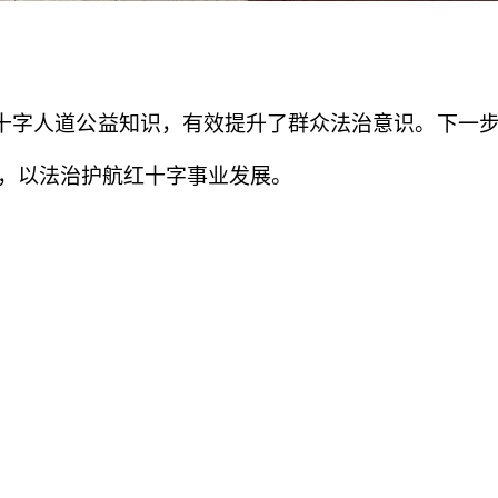
十字人道公益知识，有效提升了群众法治意识。下一
，以法治护航红十字事业发展。