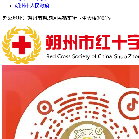
朔州市人民政府
办公地址：朔州市朔城区民福东街卫生大楼2008室