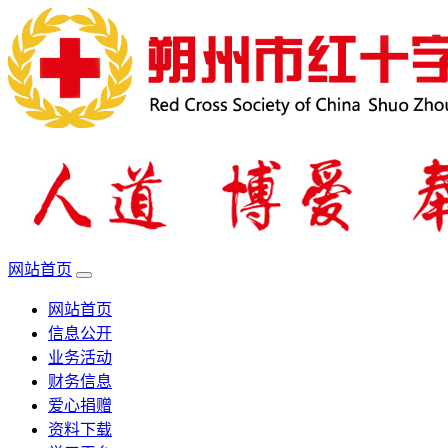
网站首页
网站首页
信息公开
业务活动
财务信息
爱心捐赠
资料下载